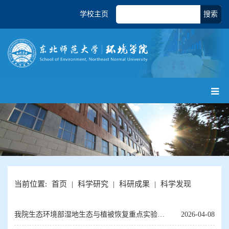
学校主页
搜索
当前位置:
首页
|
科学研究
|
科研成果
|
科学发现
我院生态环境部湿地生态与植被恢复重点实验室
2026-04-08