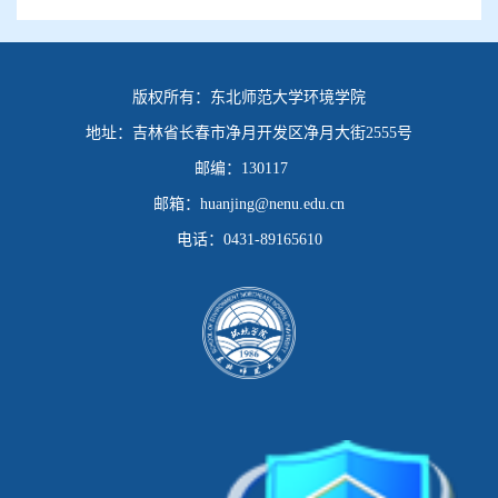
版权所有：
东北师范大学环境学院
地址：
吉林省长春市净月开发区净月大街2555号
邮编：
130117
邮箱：
huanjing@nenu.edu.cn
电话：
0431-89165610