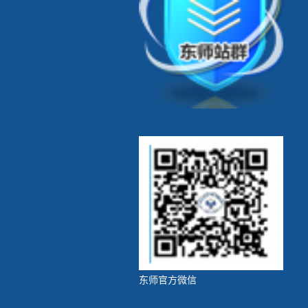
东师官方微信