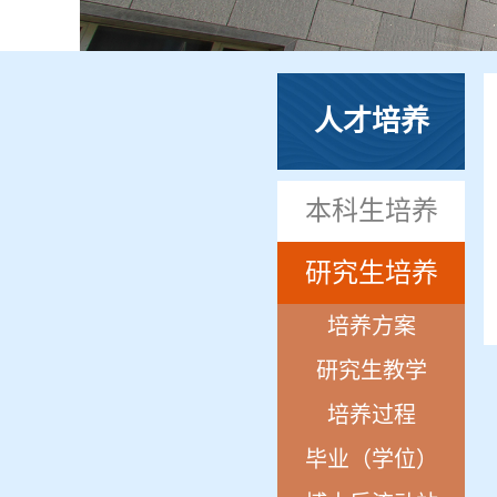
人才培养
本科生培养
研究生培养
培养方案
研究生教学
培养过程
毕业（学位）