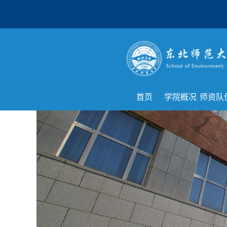
首页
学院概况
师资队