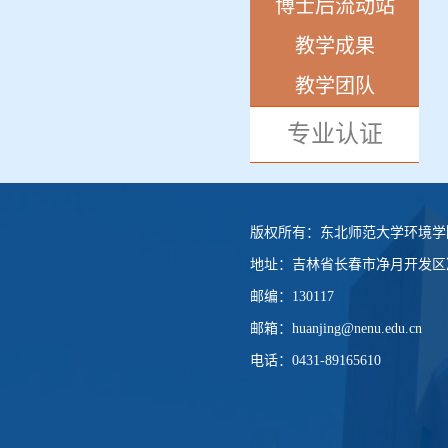
博士后流动站
教学成果
教学团队
专业认证
版权所有：
东北师范大学环境学
地址：
吉林省长春市净月开发区净
邮编：
130117
邮箱：
huanjing@nenu.edu.cn
电话：
0431-89165610