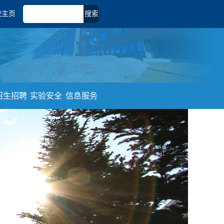
校主页
搜索
招生招聘
实验安全
信息服务