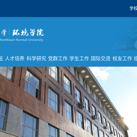
学
伍
人才培养
科学研究
党群工作
学生工作
国际交流
校友工作