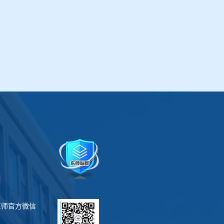
东师官方微信