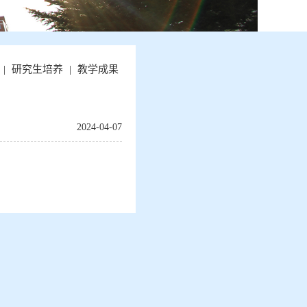
|
研究生培养
|
教学成果
2024-04-07