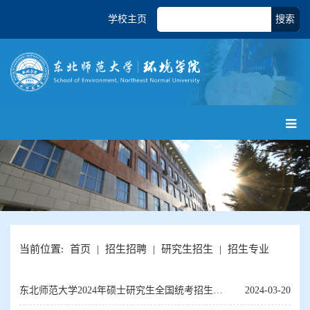
学校主页
搜索
当前位置:
首页
|
招生招聘
|
研究生招生
|
招生专业
东北师范大学2024年硕士研究生全国统考招生专
2024-03-20