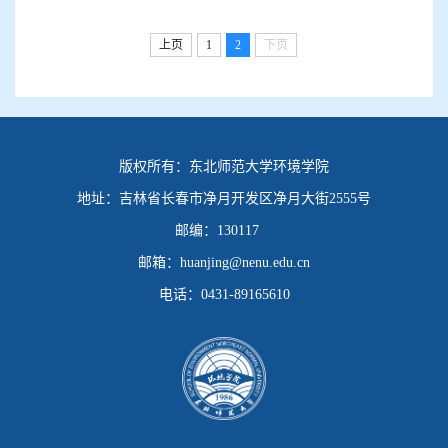
业目录
上页
1
2
下页
版权所有：
东北师范大学环境学院
地址：
吉林省长春市净月开发区净月大街2555号
邮编：
130117
邮箱：
huanjing@nenu.edu.cn
电话：
0431-89165610