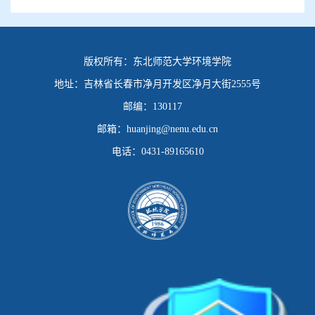
版权所有：
东北师范大学环境学院
地址：
吉林省长春市净月开发区净月大街2555号
邮编：
130117
邮箱：
huanjing@nenu.edu.cn
电话：
0431-89165610