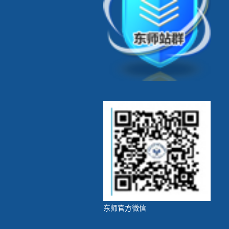
东师官方微信