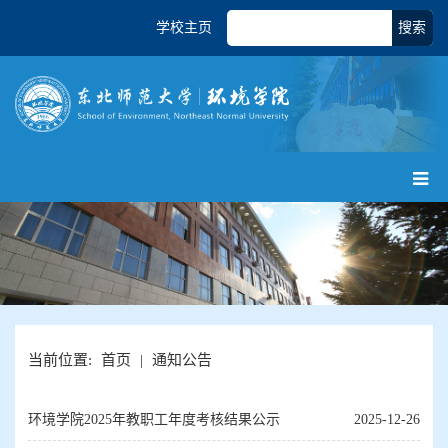
学校主页
搜索
当前位置:
首页
|
通知公告
环境学院2025年教职工年度考核结果公示
2025-12-26