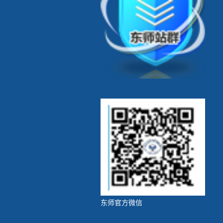
东师官方微信